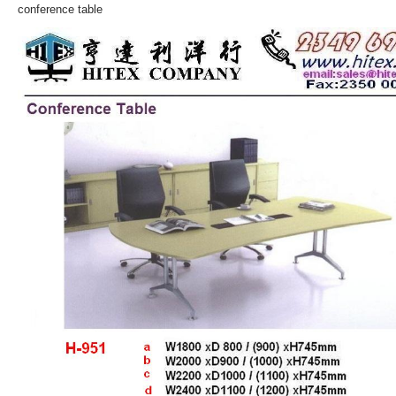
conference table