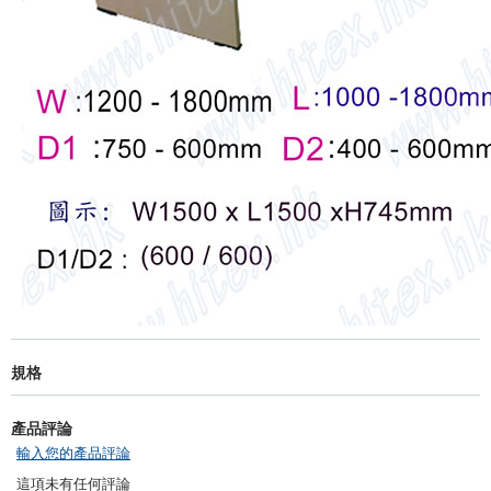
規格
產品評論
輸入您的產品評論
這項未有任何評論