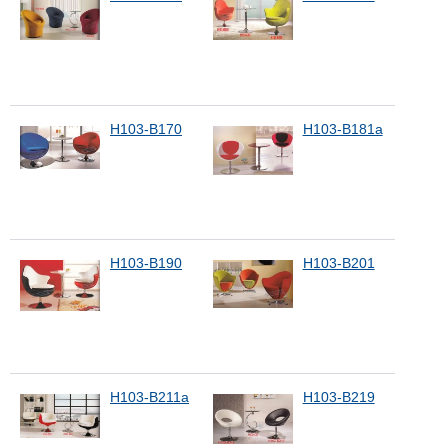
H103-B170
H103-B181a
H103-B190
H103-B201
H103-B211a
H103-B219