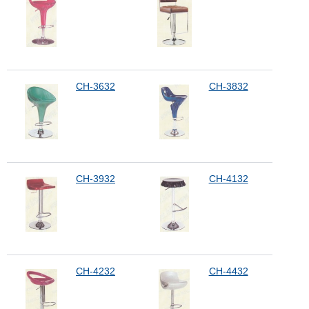
CH-3632
CH-3832
CH-3932
CH-4132
CH-4232
CH-4432