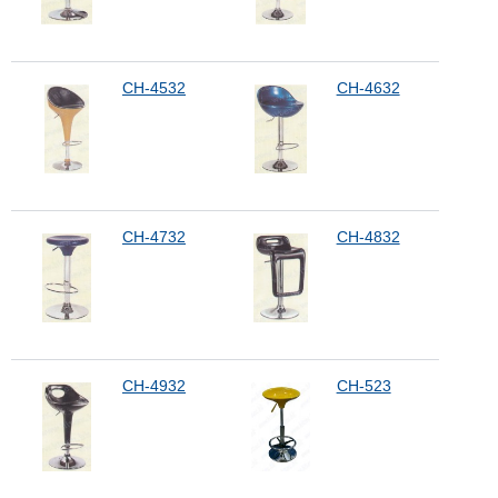
CH-4532
CH-4632
CH-4732
CH-4832
CH-4932
CH-523