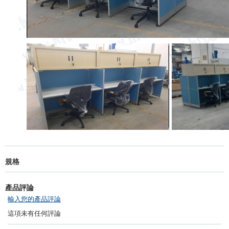
規格
產品評論
輸入您的產品評論
這項未有任何評論