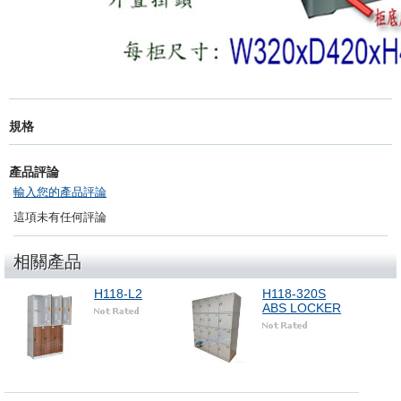
規格
產品評論
輸入您的產品評論
這項未有任何評論
相關產品
H118-L2
H118-320S
ABS LOCKER