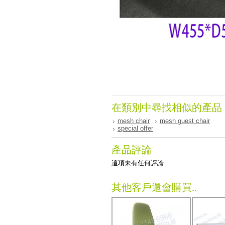
在類別中尋找相似的產品
mesh chair
mesh guest chair
special offer
產品評論
這項未有任何評論
其他客戶還會購買..