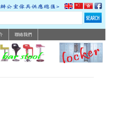
介
聯絡我們