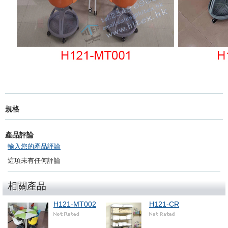
規格
產品評論
輸入您的產品評論
這項未有任何評論
相關產品
H121-MT002
H121-CR