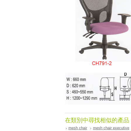
在類別中尋找相似的產品
mesh chair
mesh chair executive