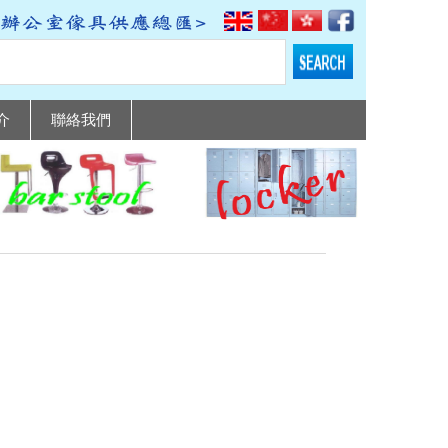
介
聯絡我們